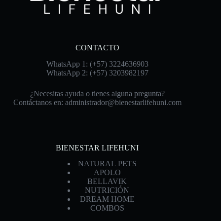
CONTACTO
WhatsApp 1: (+57) 3224636903
WhatsApp 2: (+57) 3203982197
¿Necesitas ayuda o tienes alguna pregunta?
Contáctanos en:
administrador@bienestarlifehuni.com
BIENESTAR LIFEHUNI
NATURAL PETS
APOLO
BELLAVIK
NUTRICIÓN
DREAM HOME
COMBOS