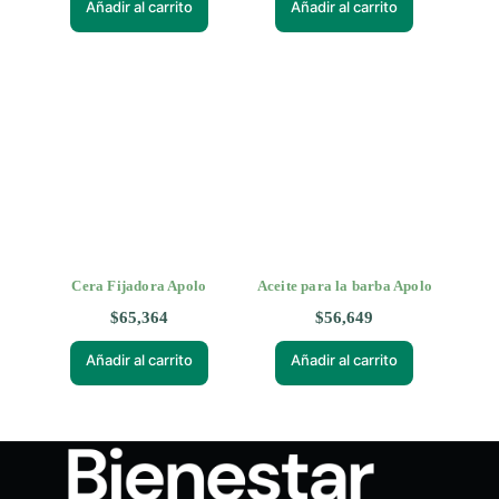
Añadir al carrito
Añadir al carrito
Cera Fijadora Apolo
Aceite para la barba Apolo
$
65,364
$
56,649
Añadir al carrito
Añadir al carrito