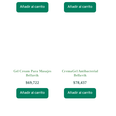
Añadir al carrito
Añadir al carrito
Gel Cream Para Masajes
CremaGel Antibacterial
Bellavik
Bellavik
$
69,722
$
78,437
Añadir al carrito
Añadir al carrito