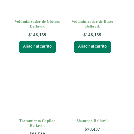
Voluminizador de Glúteos
Voluminizador de Busto
Bellavik
Bellavik
$
148,159
$
148,159
Añadir al carrito
Añadir al carrito
Tratamiento Capilar
Shampoo Bellavik
Bellavik
$
78,437