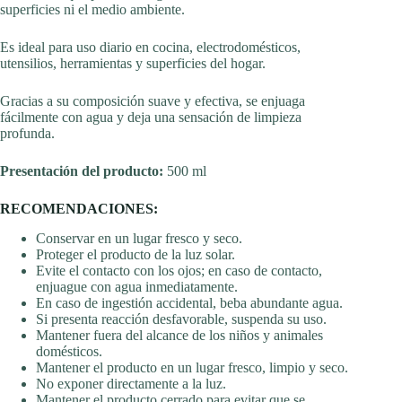
superficies ni el medio ambiente.
Es ideal para uso diario en cocina, electrodomésticos,
utensilios, herramientas y superficies del hogar.
Gracias a su composición suave y efectiva, se enjuaga
fácilmente con agua y deja una sensación de limpieza
profunda.
Presentación del producto:
500 ml
RECOMENDACIONES:
Conservar en un lugar fresco y seco.
Proteger el producto de la luz solar.
Evite el contacto con los ojos; en caso de contacto,
enjuague con agua inmediatamente.
En caso de ingestión accidental, beba abundante agua.
Si presenta reacción desfavorable, suspenda su uso.
Mantener fuera del alcance de los niños y animales
domésticos.
Mantener el producto en un lugar fresco, limpio y seco.
No exponer directamente a la luz.
Mantener el producto cerrado para evitar que se