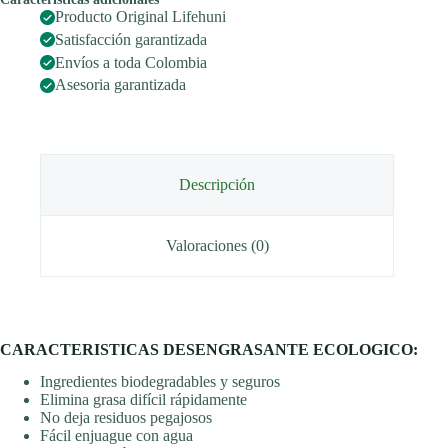
Producto Original Lifehuni
Satisfacción garantizada
Envíos a toda Colombia
Asesoria garantizada
Descripción
Valoraciones (0)
CARACTERISTICAS DESENGRASANTE ECOLOGICO:
Ingredientes biodegradables y seguros
Elimina grasa difícil rápidamente
No deja residuos pegajosos
Fácil enjuague con agua