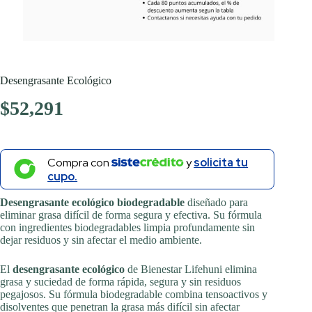
Desengrasante Ecológico
$
52,291
Compra con
y
solicita tu
cupo.
Desengrasante ecológico biodegradable
diseñado para
eliminar grasa difícil de forma segura y efectiva. Su fórmula
con ingredientes biodegradables limpia profundamente sin
dejar residuos y sin afectar el medio ambiente.
El
desengrasante ecológico
de Bienestar Lifehuni elimina
grasa y suciedad de forma rápida, segura y sin residuos
pegajosos. Su fórmula biodegradable combina tensoactivos y
disolventes que penetran la grasa más difícil sin afectar