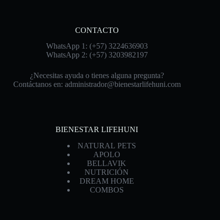
CONTACTO
WhatsApp 1: (+57) 3224636903
WhatsApp 2: (+57) 3203982197
¿Necesitas ayuda o tienes alguna pregunta?
Contáctanos en:
administrador@bienestarlifehuni.com
BIENESTAR LIFEHUNI
NATURAL PETS
APOLO
BELLAVIK
NUTRICIÓN
DREAM HOME
COMBOS