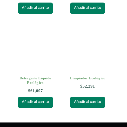
Añadir al carrito
Añadir al carrito
Detergente Líquido
Limpiador Ecológico
Ecológico
$
52,291
$
61,007
Añadir al carrito
Añadir al carrito