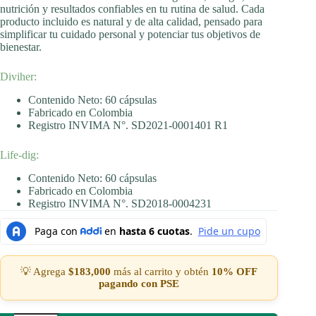
nutrición y resultados confiables en tu rutina de salud. Cada
producto incluido es natural y de alta calidad, pensado para
simplificar tu cuidado personal y potenciar tus objetivos de
bienestar.
Diviher:
Contenido Neto: 60 cápsulas
Fabricado en Colombia
Registro INVIMA N°. SD2021-0001401 R1
Life-dig:
Contenido Neto: 60 cápsulas
Fabricado en Colombia
Registro INVIMA N°. SD2018-0004231
💡 Agrega
$
183,000
más al carrito y obtén
10% OFF
pagando con PSE