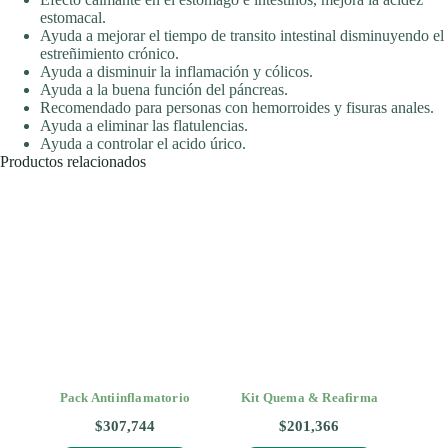
estomacal.
Ayuda a mejorar el tiempo de transito intestinal disminuyendo el
estreñimiento crónico.
Ayuda a disminuir la inflamación y cólicos.
Ayuda a la buena función del páncreas.
Recomendado para personas con hemorroides y fisuras anales.
Ayuda a eliminar las flatulencias.
Ayuda a controlar el acido úrico.
Productos relacionados
Pack Antiinflamatorio
Kit Quema & Reafirma
$
307,744
$
201,366