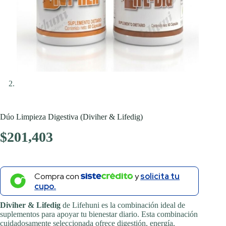
Dúo Limpieza Digestiva (Diviher & Lifedig)
$
201,403
Compra con
y
solicita tu
cupo.
Diviher & Lifedig
de Lifehuni es la combinación ideal de
suplementos para apoyar tu bienestar diario. Esta combinación
cuidadosamente seleccionada ofrece digestión, energía,