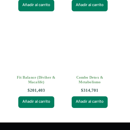
Añadir al carrito
Añadir al carrito
Fit Balance (Diviher &
Combo Detox &
Macalife)
Metabolismo
$
201,403
$
314,701
Añadir al carrito
Añadir al carrito